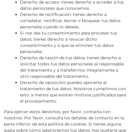
Derecho de acceso: tienes derecho a acceder a tus
datos personales que conocemos.
Derecho de rectificación: tienes derecho a
completar, rectificar, borrar o bloquear tus datos
personales cuando lo desees.
Si nos das tu consentimiento para procesar tus
datos, tienes derecho a revocar dicho
consentimiento y a que se eliminen tus datos
personales.
Derecho de cesión de tus datos: tienes derecho a
solicitar todos tus datos personales al responsable
del tratamiento y a transferirlos íntegramente a
otro responsable del tratamiento.
Derecho de oposición: puedes oponerte al
tratamiento de tus datos. Nosotros cumplimos con
esto, a menos que existan motivos justificados para
el procesamiento.
Para ejercer estos derechos, por favor, contacta con
nosotros. Por favor, consulta los detalles de contacto en la
parte inferior de esta política de cookies. Si tienes alguna
queja sobre cómo gestionamos tus datos, nos gustaría que