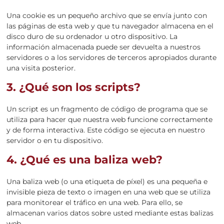
Una cookie es un pequeño archivo que se envía junto con
las páginas de esta web y que tu navegador almacena en el
disco duro de su ordenador u otro dispositivo. La
información almacenada puede ser devuelta a nuestros
servidores o a los servidores de terceros apropiados durante
una visita posterior.
3. ¿Qué son los scripts?
Un script es un fragmento de código de programa que se
utiliza para hacer que nuestra web funcione correctamente
y de forma interactiva. Este código se ejecuta en nuestro
servidor o en tu dispositivo.
4. ¿Qué es una baliza web?
Una baliza web (o una etiqueta de píxel) es una pequeña e
invisible pieza de texto o imagen en una web que se utiliza
para monitorear el tráfico en una web. Para ello, se
almacenan varios datos sobre usted mediante estas balizas
web.