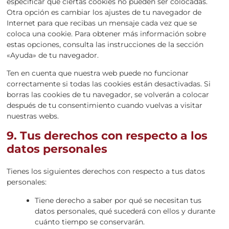
especificar que ciertas cookies no pueden ser colocadas.
Otra opción es cambiar los ajustes de tu navegador de
Internet para que recibas un mensaje cada vez que se
coloca una cookie. Para obtener más información sobre
estas opciones, consulta las instrucciones de la sección
«Ayuda» de tu navegador.
Ten en cuenta que nuestra web puede no funcionar
correctamente si todas las cookies están desactivadas. Si
borras las cookies de tu navegador, se volverán a colocar
después de tu consentimiento cuando vuelvas a visitar
nuestras webs.
9. Tus derechos con respecto a los
datos personales
Tienes los siguientes derechos con respecto a tus datos
personales:
Tiene derecho a saber por qué se necesitan tus
datos personales, qué sucederá con ellos y durante
cuánto tiempo se conservarán.