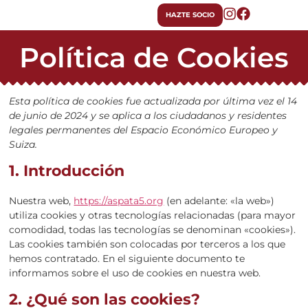
HAZTE SOCIO
Política de Cookies
Esta política de cookies fue actualizada por última vez el 14
de junio de 2024 y se aplica a los ciudadanos y residentes
legales permanentes del Espacio Económico Europeo y
Suiza.
1. Introducción
Nuestra web,
https://aspata5.org
(en adelante: «la web»)
utiliza cookies y otras tecnologías relacionadas (para mayor
comodidad, todas las tecnologías se denominan «cookies»).
Las cookies también son colocadas por terceros a los que
hemos contratado. En el siguiente documento te
informamos sobre el uso de cookies en nuestra web.
2. ¿Qué son las cookies?