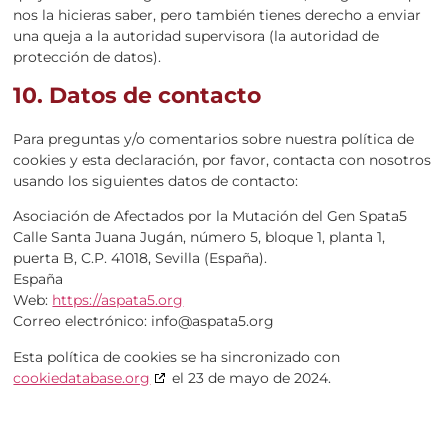
nos la hicieras saber, pero también tienes derecho a enviar
una queja a la autoridad supervisora (la autoridad de
protección de datos).
10. Datos de contacto
Para preguntas y/o comentarios sobre nuestra política de
cookies y esta declaración, por favor, contacta con nosotros
usando los siguientes datos de contacto:
Asociación de Afectados por la Mutación del Gen Spata5
Calle Santa Juana Jugán, número 5, bloque 1, planta 1,
puerta B, C.P. 41018, Sevilla (España).
España
Web:
https://aspata5.org
Correo electrónico:
info@
aspata5.org
Esta política de cookies se ha sincronizado con
cookiedatabase.org
el 23 de mayo de 2024.