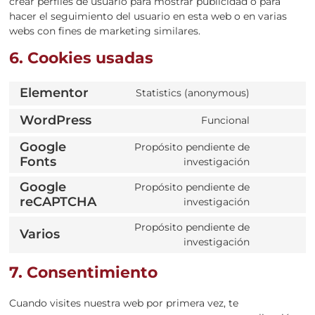
crear perfiles de usuario para mostrar publicidad o para
hacer el seguimiento del usuario en esta web o en varias
webs con fines de marketing similares.
6. Cookies usadas
Elementor
Statistics (anonymous)
WordPress
Funcional
Google
Propósito pendiente de
Fonts
investigación
Google
Propósito pendiente de
reCAPTCHA
investigación
Propósito pendiente de
Varios
investigación
7. Consentimiento
Cuando visites nuestra web por primera vez, te