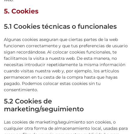
5. Cookies
5.1 Cookies técnicas o funcionales
Algunas cookies aseguran que ciertas partes de la web
funcionen correctamente y que tus preferencias de usuario
sigan recordándose. Al colocar cookies funcionales, te
facilitamos la visita a nuestra web. De esta manera, no
necesitas introducir repetidamente la misma información
cuando visitas nuestra web y, por ejemplo, los artículos
permanecen en tu cesta de la compra hasta que hayas
pagado. Podemos colocar estas cookies sin tu
consentimiento.
5.2 Cookies de
marketing/seguimiento
Las cookies de marketing/seguimiento son cookies, o
cualquier otra forma de almacenamiento local, usadas para