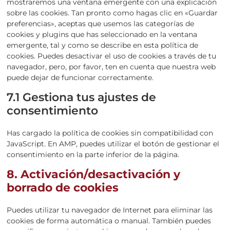
mostraremos una ventana emergente con una explicación
sobre las cookies. Tan pronto como hagas clic en «Guardar
preferencias», aceptas que usemos las categorías de
cookies y plugins que has seleccionado en la ventana
emergente, tal y como se describe en esta política de
cookies. Puedes desactivar el uso de cookies a través de tu
navegador, pero, por favor, ten en cuenta que nuestra web
puede dejar de funcionar correctamente.
7.1 Gestiona tus ajustes de
consentimiento
Has cargado la política de cookies sin compatibilidad con
JavaScript. En AMP, puedes utilizar el botón de gestionar el
consentimiento en la parte inferior de la página.
8. Activación/desactivación y
borrado de cookies
Puedes utilizar tu navegador de Internet para eliminar las
cookies de forma automática o manual. También puedes